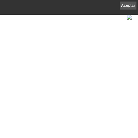
Aceptar