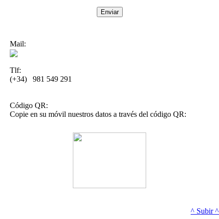
Mail:
Tlf:
(+34) 981 549 291
Código QR:
Copie en su móvil nuestros datos a través del código QR:
^ Subir ^