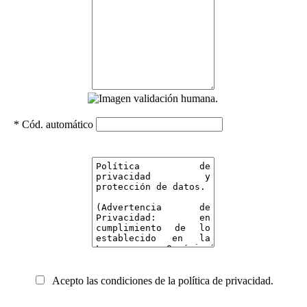
* Cód. automático
Acepto las condiciones de la política de privacidad.