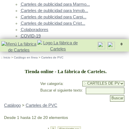
Carteles de publicidad para Marmo...
Carteles de publicidad para Inmob...
Carteles de publicidad para Carpi...
Carteles de publicidad para Crist...
Colaboradores
COVID-19
0
::
Inicio
>
Catálogo en línea
>
Carteles de PVC
Tienda online - La fábrica de Carteles.
Ver categoría:
Buscar el siguiente texto:
Catálogo
>
Carteles de PVC
Desde 1 hasta 12 de 20 elementos